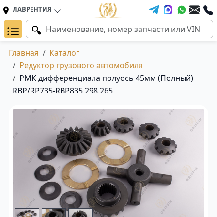
ЛАВРЕНТИЯ
Главная
Каталог
Редуктор грузового автомобиля
РМК дифференциала полуось 45мм (Полный)
RBP/RP735-RBP835 298.265