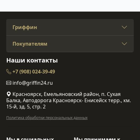
Гриффин
Покупателям
Наши контакты
+7 (908) 024-39-49
info@griffin24.ru
Красноярск, Емельяновский район, п. Сухая
Балка, Автодорога Красноярск- Енисейск терр., км.
15-й, зд. 5, стр. 2
Политика обработки персональных данных
Мы в социальных
Мы принимаем к