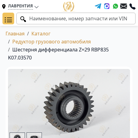
ЛАВРЕНТИЯ
Главная
Каталог
Редуктор грузового автомобиля
Шестерня дифференциала Z=29 RBP835
K07.03570