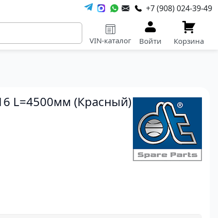
+7 (908) 024-39-49
VIN-каталог
Войти
Корзина
6 L=4500мм (Красный)