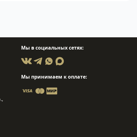
Мы в социальных сетях:
Мы принимаем к оплате:
.,