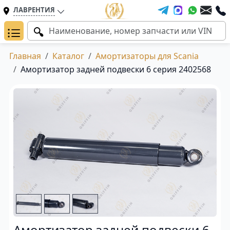
ЛАВРЕНТИЯ
Главная
Каталог
Амортизаторы для Scania
Амортизатор задней подвески 6 серия 2402568
Амортизатор задней подвески 6