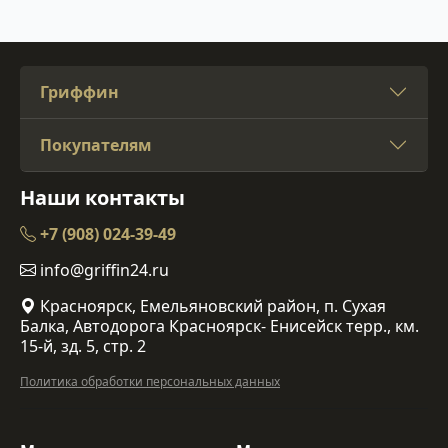
Гриффин
Покупателям
Наши контакты
+7 (908) 024-39-49
info@griffin24.ru
Красноярск, Емельяновский район, п. Сухая
Балка, Автодорога Красноярск- Енисейск терр., км.
15-й, зд. 5, стр. 2
Политика обработки персональных данных