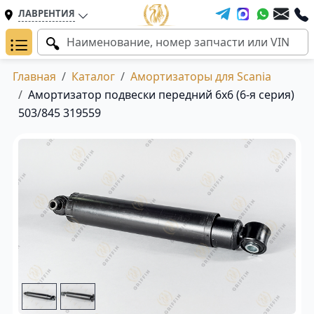
ЛАВРЕНТИЯ
Главная
Каталог
Амортизаторы для Scania
Амортизатор подвески передний 6х6 (6-я серия)
503/845 319559