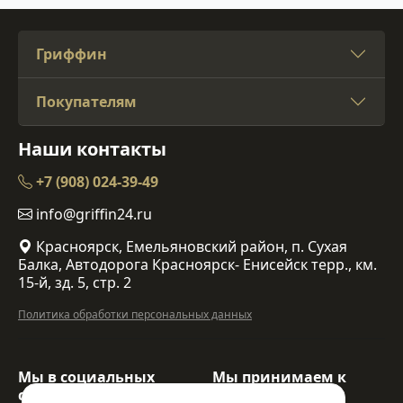
Гриффин
Покупателям
Наши контакты
+7 (908) 024-39-49
info@griffin24.ru
Красноярск, Емельяновский район, п. Сухая
Балка, Автодорога Красноярск- Енисейск терр., км.
15-й, зд. 5, стр. 2
Политика обработки персональных данных
Мы в социальных
Мы принимаем к
сетях:
оплате: