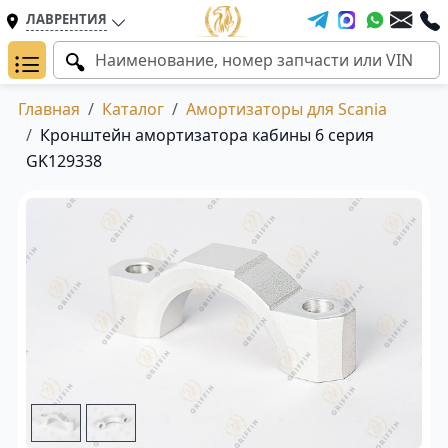
ЛАВРЕНТИЯ
Главная
Каталог
Амортизаторы для Scania
Кронштейн амортизатора кабины 6 серия
GK129338