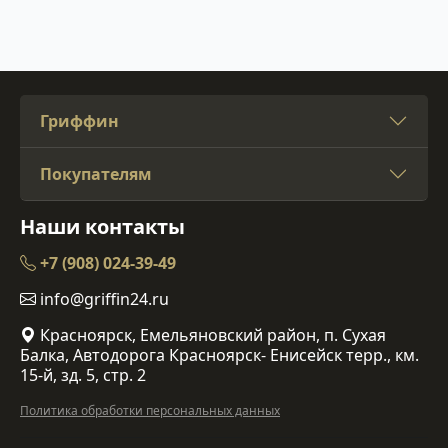
Гриффин
Покупателям
Наши контакты
+7 (908) 024-39-49
info@griffin24.ru
Красноярск, Емельяновский район, п. Сухая
Балка, Автодорога Красноярск- Енисейск терр., км.
15-й, зд. 5, стр. 2
Политика обработки персональных данных