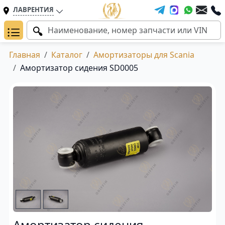
ЛАВРЕНТИЯ
Главная
Каталог
Амортизаторы для Scania
Амортизатор сидения SD0005
Амортизатор сидения