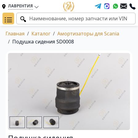
ЛАВРЕНТИЯ
Главная
Каталог
Амортизаторы для Scania
Подушка сидения SD0008
Подушка сидения