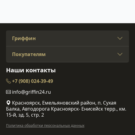
Гриффин
Покупателям
Наши контакты
+7 (908) 024-39-49
info@griffin24.ru
Красноярск, Емельяновский район, п. Сухая
Балка, Автодорога Красноярск- Енисейск терр., км.
15-й, зд. 5, стр. 2
Политика обработки персональных данных