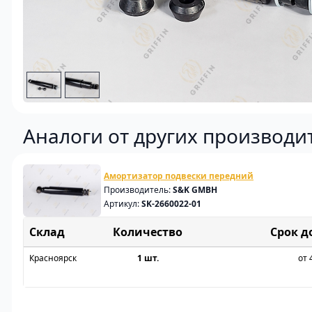
Аналоги от других производи
Амортизатор подвески передний
Производитель:
S&K GMBH
Артикул:
SK-2660022-01
Склад
Срок д
Красноярск
1 шт.
от 