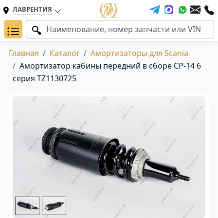
ЛАВРЕНТИЯ
Главная
Каталог
Амортизаторы для Scania
Амортизатор кабины передний в сборе CP-14 6
серия TZ1130725