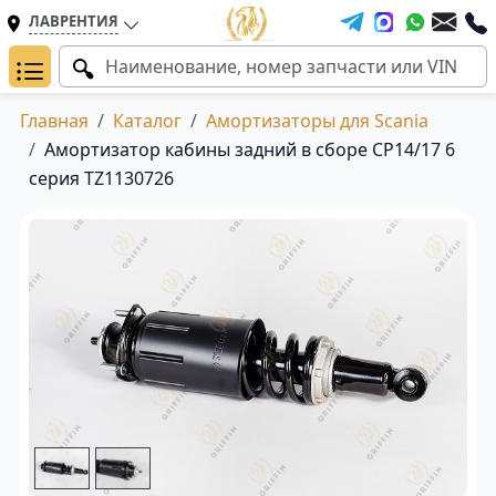
ЛАВРЕНТИЯ
Главная
Каталог
Амортизаторы для Scania
Амортизатор кабины задний в сборе CP14/17 6
серия TZ1130726