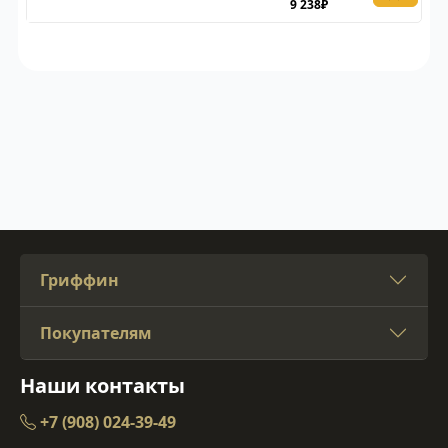
9 238₽
Гриффин
Покупателям
Наши контакты
+7 (908) 024-39-49