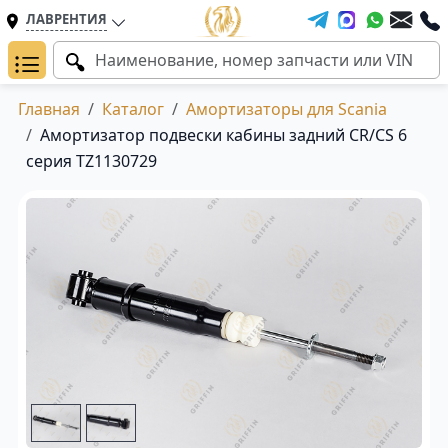
ЛАВРЕНТИЯ
Главная
Каталог
Амортизаторы для Scania
Амортизатор подвески кабины задний CR/CS 6
серия TZ1130729