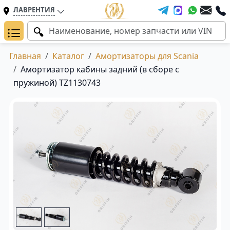
ЛАВРЕНТИЯ
Главная
Каталог
Амортизаторы для Scania
Амортизатор кабины задний (в сборе с
пружиной) TZ1130743