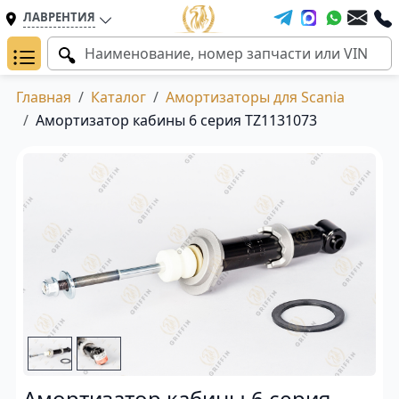
ЛАВРЕНТИЯ
Главная
Каталог
Амортизаторы для Scania
Амортизатор кабины 6 серия TZ1131073
Амортизатор кабины 6 серия