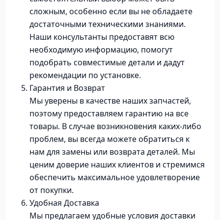
сложным, особенно если вы не обладаете
достаточными техническими знаниями.
Наши консультанты предоставят всю
необходимую информацию, помогут
подобрать совместимые детали и дадут
рекомендации по установке.
Гарантия и Возврат
Мы уверены в качестве наших запчастей,
поэтому предоставляем гарантию на все
товары. В случае возникновения каких-либо
проблем, вы всегда можете обратиться к
нам для замены или возврата деталей. Мы
ценим доверие наших клиентов и стремимся
обеспечить максимальное удовлетворение
от покупки.
Удобная Доставка
Мы предлагаем удобные условия доставки