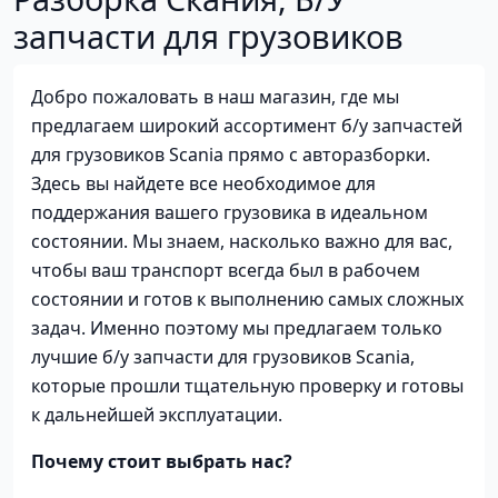
запчасти для грузовиков
Добро пожаловать в наш магазин, где мы
предлагаем широкий ассортимент б/у запчастей
для грузовиков Scania прямо с авторазборки.
Здесь вы найдете все необходимое для
поддержания вашего грузовика в идеальном
состоянии. Мы знаем, насколько важно для вас,
чтобы ваш транспорт всегда был в рабочем
состоянии и готов к выполнению самых сложных
задач. Именно поэтому мы предлагаем только
лучшие б/у запчасти для грузовиков Scania,
которые прошли тщательную проверку и готовы
к дальнейшей эксплуатации.
Почему стоит выбрать нас?