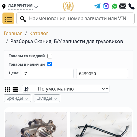
ЛАВРЕНТИЯ
Главная
Каталог
Разборка Скания, Б/У запчасти для грузовиков
Товары со скидкой
Товары в наличии
Цена:
Бренды
Склады