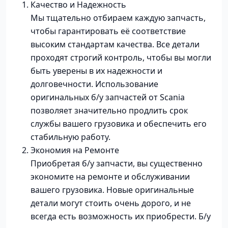
Качество и Надежность
Мы тщательно отбираем каждую запчасть,
чтобы гарантировать её соответствие
высоким стандартам качества. Все детали
проходят строгий контроль, чтобы вы могли
быть уверены в их надежности и
долговечности. Использование
оригинальных б/у запчастей от Scania
позволяет значительно продлить срок
службы вашего грузовика и обеспечить его
стабильную работу.
Экономия на Ремонте
Приобретая б/у запчасти, вы существенно
экономите на ремонте и обслуживании
вашего грузовика. Новые оригинальные
детали могут стоить очень дорого, и не
всегда есть возможность их приобрести. Б/у