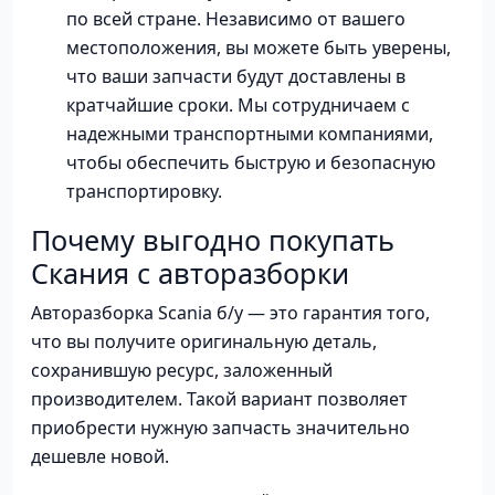
по всей стране. Независимо от вашего
местоположения, вы можете быть уверены,
что ваши запчасти будут доставлены в
кратчайшие сроки. Мы сотрудничаем с
надежными транспортными компаниями,
чтобы обеспечить быструю и безопасную
транспортировку.
Почему выгодно покупать
Скания с авторазборки
Авторазборка Scania б/у — это гарантия того,
что вы получите оригинальную деталь,
сохранившую ресурс, заложенный
производителем. Такой вариант позволяет
приобрести нужную запчасть значительно
дешевле новой.