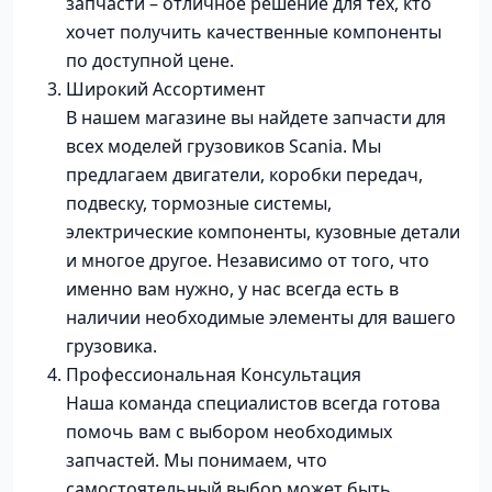
запчасти – отличное решение для тех, кто
хочет получить качественные компоненты
по доступной цене.
Широкий Ассортимент
В нашем магазине вы найдете запчасти для
всех моделей грузовиков Scania. Мы
предлагаем двигатели, коробки передач,
подвеску, тормозные системы,
электрические компоненты, кузовные детали
и многое другое. Независимо от того, что
именно вам нужно, у нас всегда есть в
наличии необходимые элементы для вашего
грузовика.
Профессиональная Консультация
Наша команда специалистов всегда готова
помочь вам с выбором необходимых
запчастей. Мы понимаем, что
самостоятельный выбор может быть