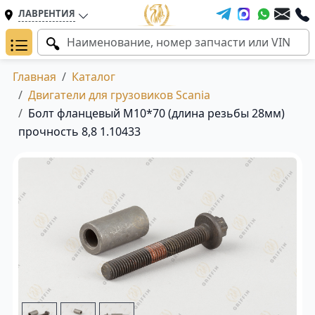
ЛАВРЕНТИЯ
Главная
Каталог
Двигатели для грузовиков Scania
Болт фланцевый M10*70 (длина резьбы 28мм)
прочность 8,8 1.10433