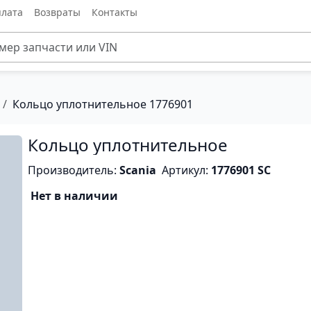
лата
Возвраты
Контакты
Кольцо уплотнительное 1776901
Кольцо уплотнительное
Производитель:
Scania
Артикул:
1776901 SC
Нет в наличии