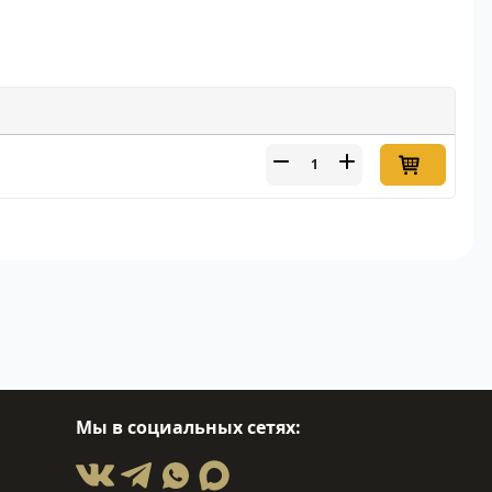
Мы в социальных сетях: