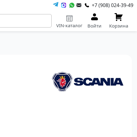
+7 (908) 024-39-49
VIN-каталог
Войти
Корзина