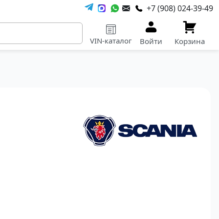
+7 (908) 024-39-49
VIN-каталог
Войти
Корзина