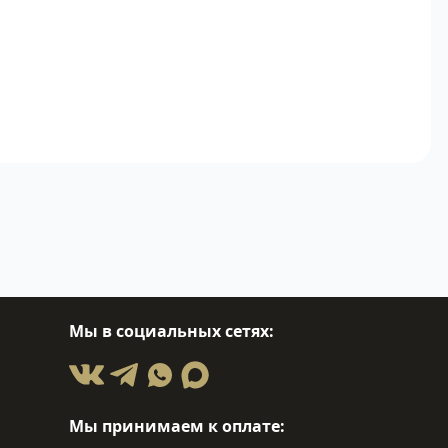
Мы в социальных сетях:
Мы принимаем к оплате: