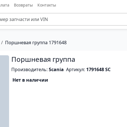
лата
Возвраты
Контакты
Поршневая группа 1791648
Поршневая группа
Производитель:
Scania
Артикул:
1791648 SC
Нет в наличии