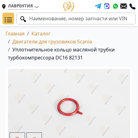
ЛАВРЕНТИЯ
Главная
Каталог
Двигатели для грузовиков Scania
Уплотнительное кольцо масляной трубки
турбокомпрессора DC16 82131