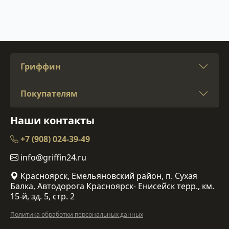
Гриффин
Покупателям
Наши контакты
+7 (908) 024-39-49
info@griffin24.ru
Красноярск, Емельяновский район, п. Сухая
Балка, Автодорога Красноярск- Енисейск терр., км.
15-й, зд. 5, стр. 2
Политика обработки персональных данных