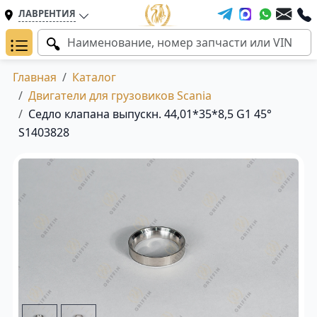
ЛАВРЕНТИЯ
Главная
Каталог
Двигатели для грузовиков Scania
Седло клапана выпускн. 44,01*35*8,5 G1 45°
S1403828