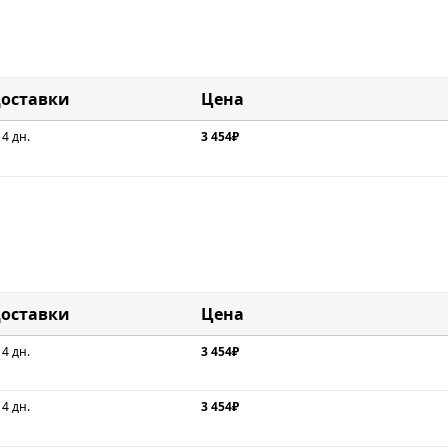
доставки
Цена
 4 дн.
3 454₽
доставки
Цена
 4 дн.
3 454₽
 4 дн.
3 454₽