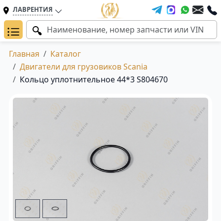
ЛАВРЕНТИЯ
Главная
Каталог
Двигатели для грузовиков Scania
Кольцо уплотнительное 44*3 S804670