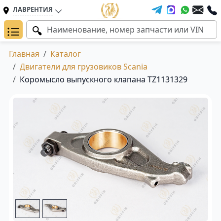
ЛАВРЕНТИЯ
Главная
Каталог
Двигатели для грузовиков Scania
Коромысло выпускного клапана TZ1131329