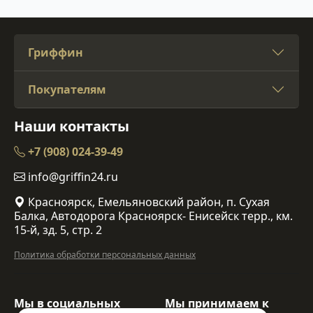
Гриффин
Покупателям
Наши контакты
+7 (908) 024-39-49
info@griffin24.ru
Красноярск, Емельяновский район, п. Сухая
Балка, Автодорога Красноярск- Енисейск терр., км.
15-й, зд. 5, стр. 2
Политика обработки персональных данных
Мы в социальных
Мы принимаем к