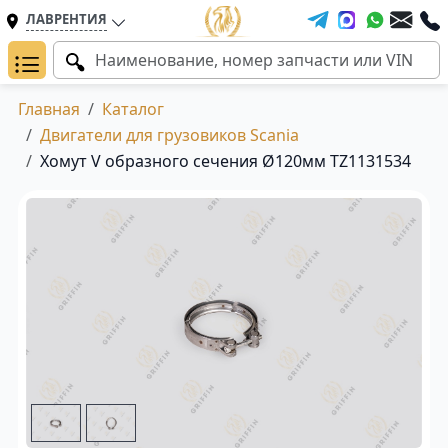
ЛАВРЕНТИЯ
Главная
Каталог
Двигатели для грузовиков Scania
Хомут V образного сечения Ø120мм TZ1131534