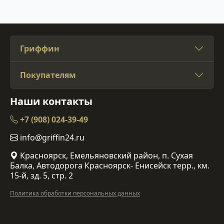
Гриффин
Покупателям
Наши контакты
+7 (908) 024-39-49
info@griffin24.ru
Красноярск, Емельяновский район, п. Сухая
Балка, Автодорога Красноярск- Енисейск терр., км.
15-й, зд. 5, стр. 2
Политика обработки персональных данных