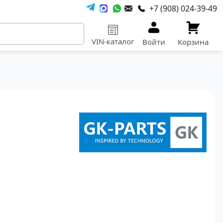
+7 (908) 024-39-49
VIN-каталог
Войти
Корзина