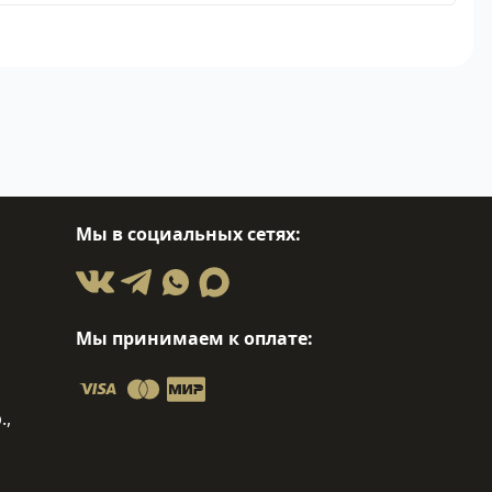
Мы в социальных сетях:
Мы принимаем к оплате:
.,