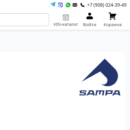
+7 (908) 024-39-49
VIN-каталог
Войти
Корзина