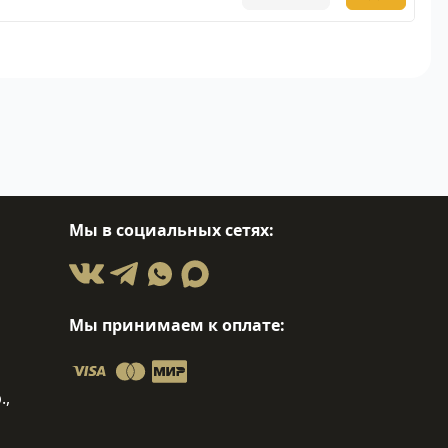
Мы в социальных сетях:
Мы принимаем к оплате:
.,