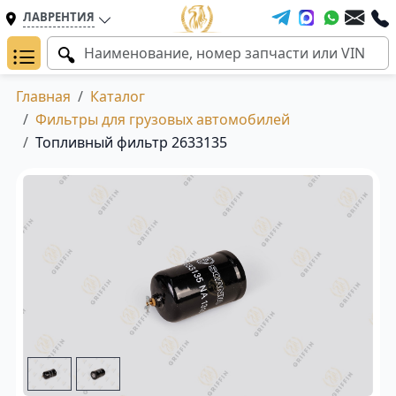
ЛАВРЕНТИЯ
Главная
Каталог
Фильтры для грузовых автомобилей
Топливный фильтр 2633135