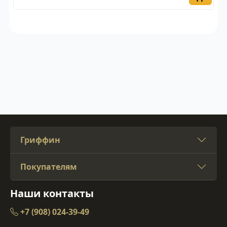
Гриффин
Покупателям
Наши контакты
+7 (908) 024-39-49