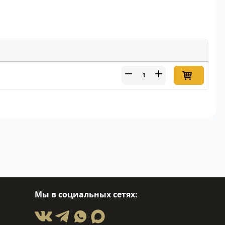
Мы в социальных сетях: