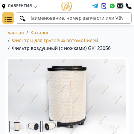
ЛАВРЕНТИЯ
Главная
Каталог
Фильтры для грузовых автомобилей
Фильтр воздушный (с ножками) GK123056