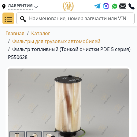
ЛАВРЕНТИЯ
Главная
Каталог
Фильтры для грузовых автомобилей
Фильтр топливный (Тонкой очистки PDE 5 серия)
P550628