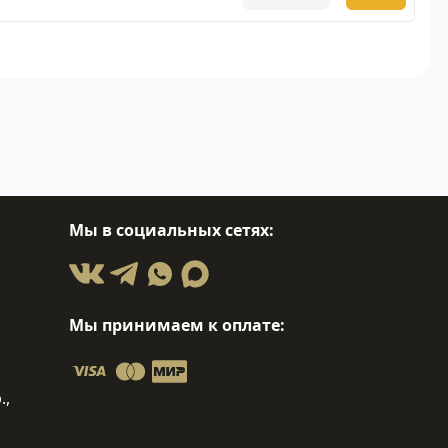
Мы в социальных сетях:
Мы принимаем к оплате:
.,