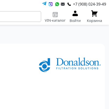
+7 (908) 024-39-49
VIN-каталог
Войти
Корзина