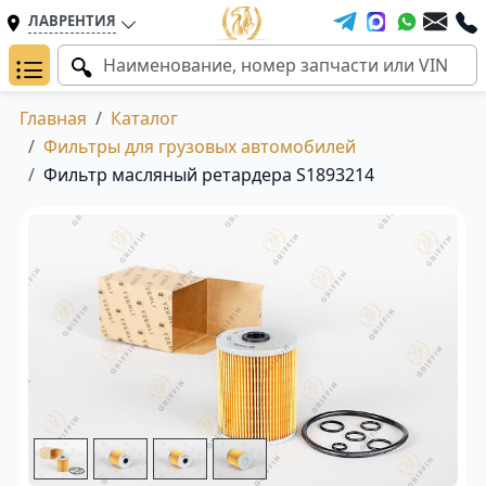
ЛАВРЕНТИЯ
Главная
Каталог
Фильтры для грузовых автомобилей
Фильтр масляный ретардера S1893214