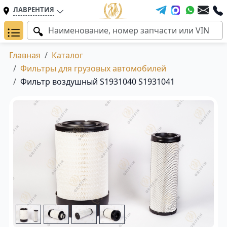
ЛАВРЕНТИЯ
Главная
Каталог
Фильтры для грузовых автомобилей
Фильтр воздушный S1931040 S1931041