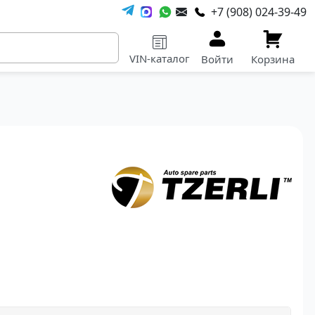
+7 (908) 024-39-49
VIN-каталог
Войти
Корзина