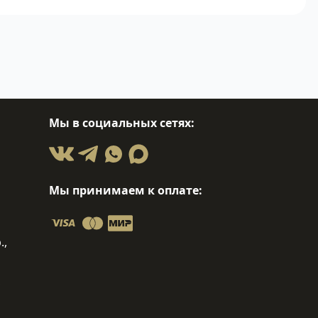
Мы в социальных сетях:
Мы принимаем к оплате:
.,