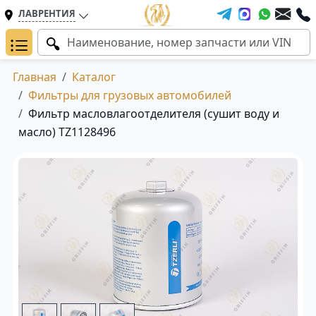
ЛАВРЕНТИЯ
Главная
Каталог
Фильтры для грузовых автомобилей
Фильтр масловлагоотделителя (сушит воду и
масло) TZ1128496