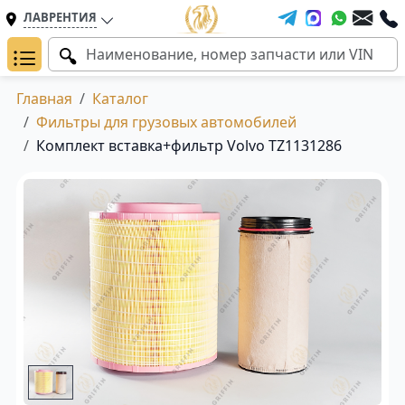
ЛАВРЕНТИЯ
Главная
Каталог
Фильтры для грузовых автомобилей
Комплект вставка+фильтр Volvo TZ1131286