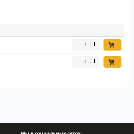
Мы в социальных сетях: