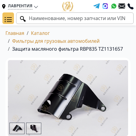
ЛАВРЕНТИЯ
Главная
Каталог
Фильтры для грузовых автомобилей
Защита масляного фильтра RBP835 TZ1131657