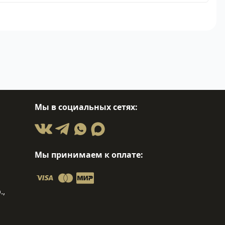
Мы в социальных сетях:
Мы принимаем к оплате:
.,