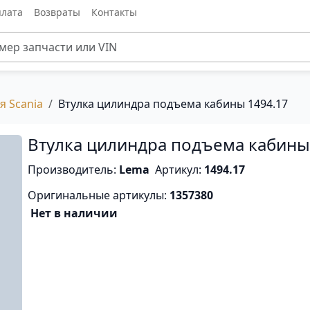
лата
Возвраты
Контакты
я Scania
Втулка цилиндра подъема кабины 1494.17
Втулка цилиндра подъема кабин
Производитель:
Lema
Артикул:
1494.17
Оригинальные артикулы:
1357380
Нет в наличии