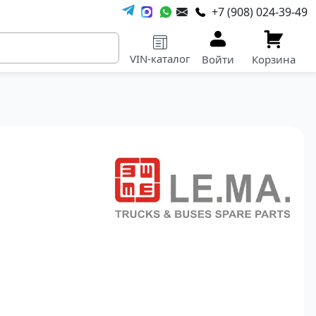
+7 (908) 024-39-49
VIN-каталог
Войти
Корзина
ы