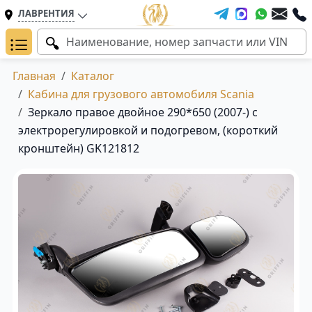
ЛАВРЕНТИЯ
Главная
Каталог
Кабина для грузового автомобиля Scania
Зеркало правое двойное 290*650 (2007-) с
электрорегулировкой и подогревом, (короткий
кронштейн) GK121812