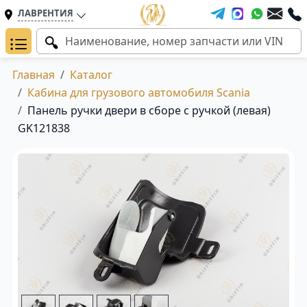
ЛАВРЕНТИЯ
Главная
Каталог
Кабина для грузового автомобиля Scania
Панель ручки двери в сборе с ручкой (левая)
GK121838