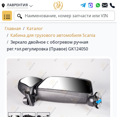
ЛАВРЕНТИЯ
Главная
Каталог
Кабина для грузового автомобиля Scania
Зеркало двойное с обогревом ручная
рег.+эл.регулировка (Правое) GK124050