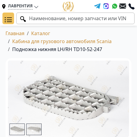
ЛАВРЕНТИЯ
Главная
Каталог
Кабина для грузового автомобиля Scania
Подножка нижняя LH/RH TD10-52-247