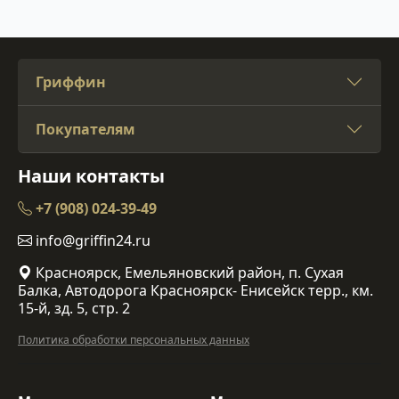
Гриффин
Покупателям
Наши контакты
+7 (908) 024-39-49
info@griffin24.ru
Красноярск, Емельяновский район, п. Сухая
Балка, Автодорога Красноярск- Енисейск терр., км.
15-й, зд. 5, стр. 2
Политика обработки персональных данных