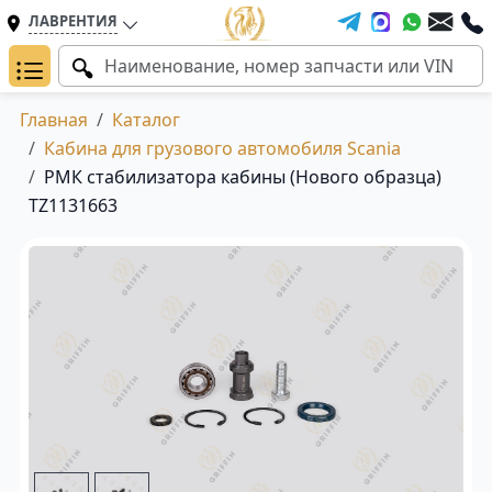
ЛАВРЕНТИЯ
Главная
Каталог
Кабина для грузового автомобиля Scania
РМК стабилизатора кабины (Нового образца)
TZ1131663