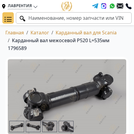
ЛАВРЕНТИЯ
Главная
Каталог
Карданный вал для Scania
Карданный вал межосевой P520 L=535мм
1796589