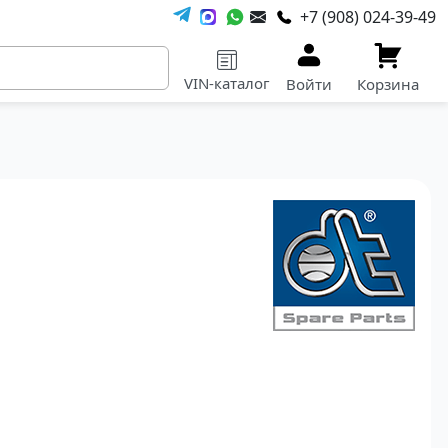
+7 (908) 024-39-49
VIN-каталог
Войти
Корзина