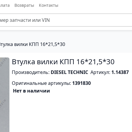
лата
Возвраты
Контакты
Втулка вилки КПП 16*21,5*30
Втулка вилки КПП 16*21,5*30
Производитель:
DIESEL TECHNIC
Артикул:
1.14387
Оригинальные артикулы:
1391830
Нет в наличии