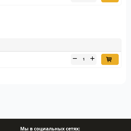
Мы в социальных сетях: