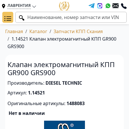
ЛАВРЕНТИЯ
Главная
Каталог
Запчасти КПП Скания
1.14521 Клапан электромагнитный КПП GR900
GRS900
Клапан электромагнитный КПП
GR900 GRS900
Производитель:
DIESEL TECHNIC
Артикул:
1.14521
Оригинальные артикулы:
1488083
Нет в наличии