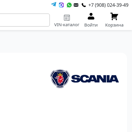
+7 (908) 024-39-49
VIN-каталог
Войти
Корзина