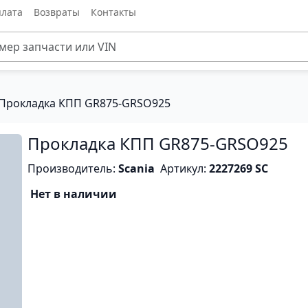
лата
Возвраты
Контакты
 Прокладка КПП GR875-GRSO925
Прокладка КПП GR875-GRSO925
Производитель:
Scania
Артикул:
2227269 SC
Нет в наличии