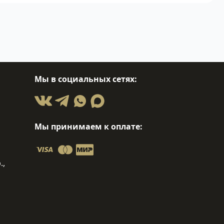
Мы в социальных сетях:
Мы принимаем к оплате:
.,