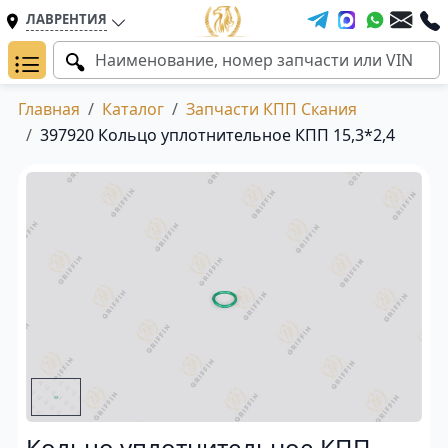
ЛАВРЕНТИЯ
Главная
Каталог
Запчасти КПП Скания
397920 Кольцо уплотнительное КПП 15,3*2,4
Кольцо уплотнительное КПП