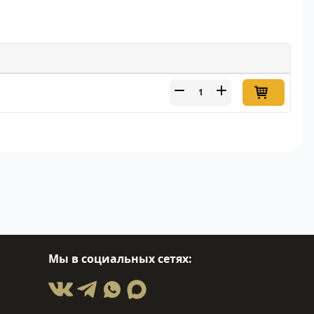
Мы в социальных сетях: